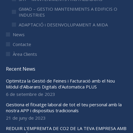
GMAO – GESTIO MANTENIMENTS A EDIFICIS O
INDUSTRIES
ADAPTACIÓ i DESENVOLUPAMENT A MIDA
News
Contacte
Àrea Clients
Recent News
Optimitza la Gestió de Feines i Facturació amb el Nou
Mòdul d’Albarans Digitals d’Automatica PLUS
6 de setembre de 2023
Gestiona el fitxatge laboral de tot el teu personal amb la
nostra APP i dispositius tradicionals
21 de juny de 2023
REDUIR L’EMPREMTA DE CO2 DE LA TEVA EMPRESA AMB