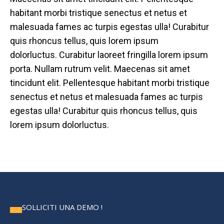
habitant morbi tristique senectus et netus et
malesuada fames ac turpis egestas ulla! Curabitur
quis rhoncus tellus, quis lorem ipsum
dolorluctus. Curabitur laoreet fringilla lorem ipsum
porta. Nullam rutrum velit. Maecenas sit amet
tincidunt elit. Pellentesque habitant morbi tristique
senectus et netus et malesuada fames ac turpis
egestas ulla! Curabitur quis rhoncus tellus, quis
lorem ipsum dolorluctus.
SOL·LICITI UNA DEMO !