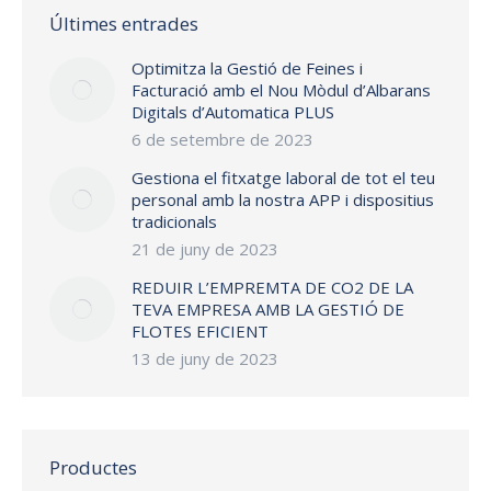
Últimes entrades
Optimitza la Gestió de Feines i
Facturació amb el Nou Mòdul d’Albarans
Digitals d’Automatica PLUS
6 de setembre de 2023
Gestiona el fitxatge laboral de tot el teu
personal amb la nostra APP i dispositius
tradicionals
21 de juny de 2023
REDUIR L’EMPREMTA DE CO2 DE LA
TEVA EMPRESA AMB LA GESTIÓ DE
FLOTES EFICIENT
13 de juny de 2023
Productes