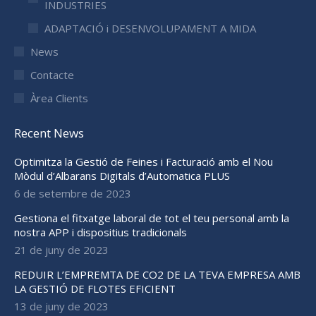
INDUSTRIES
ADAPTACIÓ i DESENVOLUPAMENT A MIDA
News
Contacte
Àrea Clients
Recent News
Optimitza la Gestió de Feines i Facturació amb el Nou
Mòdul d’Albarans Digitals d’Automatica PLUS
6 de setembre de 2023
Gestiona el fitxatge laboral de tot el teu personal amb la
nostra APP i dispositius tradicionals
21 de juny de 2023
REDUIR L’EMPREMTA DE CO2 DE LA TEVA EMPRESA AMB
LA GESTIÓ DE FLOTES EFICIENT
13 de juny de 2023