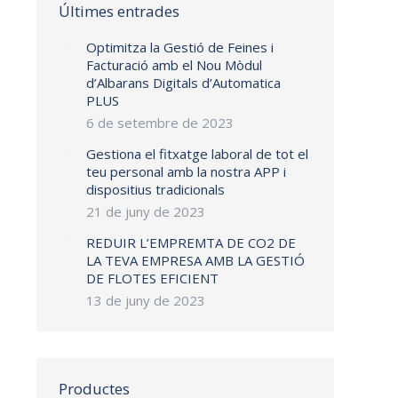
Últimes entrades
Optimitza la Gestió de Feines i
Facturació amb el Nou Mòdul
d’Albarans Digitals d’Automatica
PLUS
6 de setembre de 2023
Gestiona el fitxatge laboral de tot el
teu personal amb la nostra APP i
dispositius tradicionals
21 de juny de 2023
REDUIR L’EMPREMTA DE CO2 DE
LA TEVA EMPRESA AMB LA GESTIÓ
DE FLOTES EFICIENT
13 de juny de 2023
Productes