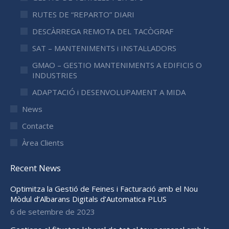
RUTES DE “REPARTO” DIARI
DESCÀRREGA REMOTA DEL TACÒGRAF
SAT – MANTENIMENTS i INSTAL·LADORS
GMAO – GESTIO MANTENIMENTS A EDIFICIS O
INDUSTRIES
ADAPTACIÓ i DESENVOLUPAMENT A MIDA
News
Contacte
Àrea Clients
Recent News
Optimitza la Gestió de Feines i Facturació amb el Nou
Mòdul d’Albarans Digitals d’Automatica PLUS
6 de setembre de 2023